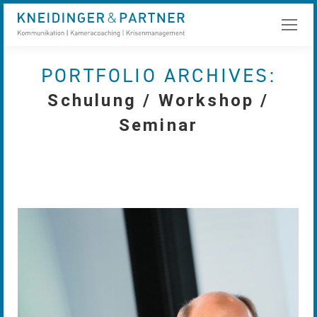
PORTFOLIO ARCHIVES:
Schulung / Workshop /
Seminar