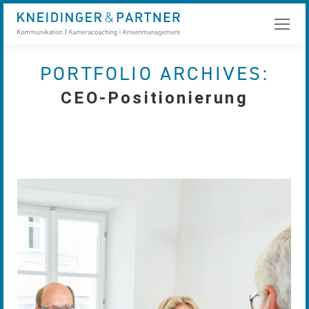
PORTFOLIO ARCHIVES:
CEO-Positionierung