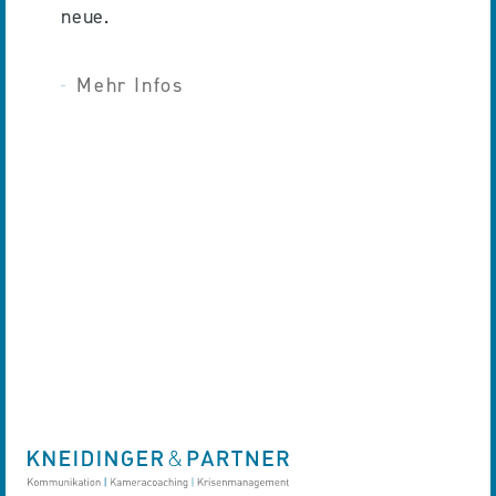
neue.
Mehr Infos