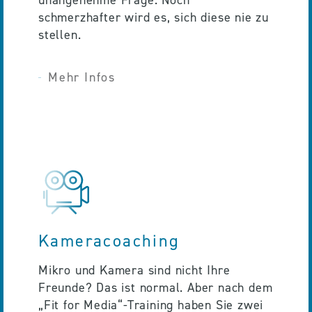
schmerzhafter wird es, sich diese nie zu
stellen.
Mehr Infos
Kameracoaching
Mikro und Kamera sind nicht Ihre
Freunde? Das ist normal. Aber nach dem
„Fit for Media“-Training haben Sie zwei