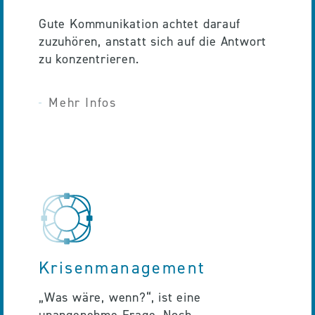
Gute Kommunikation achtet darauf
zuzuhören, anstatt sich auf die Antwort
zu konzentrieren.
Mehr Infos
Krisenmanagement
„Was wäre, wenn?“, ist eine
unangenehme Frage. Noch