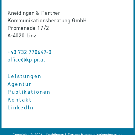
Kneidinger & Partner
Kommunikationsberatung GmbH
Promenade 17/2
A-4020 Linz
+43 732 770649-0
office@kp-pr.at
Leistungen
Agentur
Publikationen
Kontakt
LinkedIn
Copyright © 2026 - Kneidinger & Partner Kommunikationsberatung