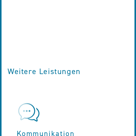
Weitere Leistungen
Kommunikation