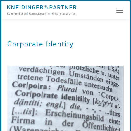
Corporate Identity