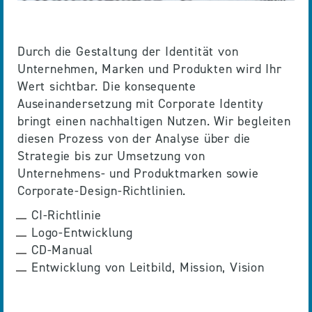
Durch die Gestaltung der Identität von
Unternehmen, Marken und Produkten wird Ihr
Wert sichtbar. Die konsequente
Auseinandersetzung mit Corporate Identity
bringt einen nachhaltigen Nutzen. Wir begleiten
diesen Prozess von der Analyse über die
Strategie bis zur Umsetzung von
Unternehmens- und Produktmarken sowie
Corporate-Design-Richtlinien.
CI-Richtlinie
Logo-Entwicklung
CD-Manual
Entwicklung von Leitbild, Mission, Vision